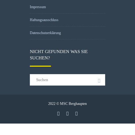
Impressum
Haftungsausschluss
Datenschutzerklärung
NICHT GEFUNDEN WAS SIE
SUCHEN?
2022 © MSC Berghaupten