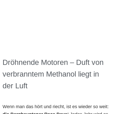
Dröhnende Motoren – Duft von
verbranntem Methanol liegt in
der Luft
Wenn man das hört und riecht, ist es wieder so weit: