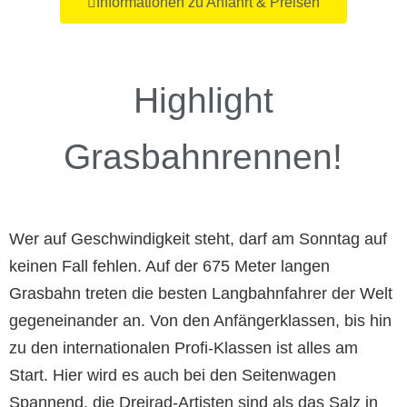
Informationen zu Anfahrt & Preisen
Highlight
Grasbahnrennen!
Wer auf Geschwindigkeit steht, darf am Sonntag auf
keinen Fall fehlen. Auf der 675 Meter langen
Grasbahn treten die besten Langbahnfahrer der Welt
gegeneinander an. Von den Anfängerklassen, bis hin
zu den internationalen Profi-Klassen ist alles am
Start. Hier wird es auch bei den Seitenwagen
Spannend, die Dreirad-Artisten sind als das Salz in