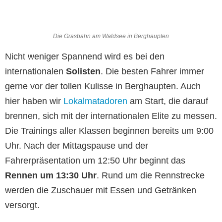
Die Grasbahn am Waldsee in Berghaupten
Nicht weniger Spannend wird es bei den
internationalen
Solisten
. Die besten Fahrer immer
gerne vor der tollen Kulisse in Berghaupten. Auch
hier haben wir
Lokalmatadoren
am Start, die darauf
brennen, sich mit der internationalen Elite zu messen.
Die Trainings aller Klassen beginnen bereits um 9:00
Uhr. Nach der Mittagspause und der
Fahrerpräsentation um 12:50 Uhr beginnt das
Rennen um 13:30 Uhr
. Rund um die Rennstrecke
werden die Zuschauer mit Essen und Getränken
versorgt.