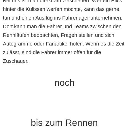
Bei uns ist man direkt am Geschehen. Wer ein Blick
hinter die Kulissen werfen möchte, kann das gerne
tun und einen Ausflug ins Fahrerlager unternehmen.
Dort kann man die Fahrer und Teams zwischen den
Rennläufen beobachten, Fragen stellen und sich
Autogramme oder Fanartikel holen. Wenn es die Zeit
zulässt, sind die Fahrer immer offen für die
Zuschauer.
noch
bis zum Rennen