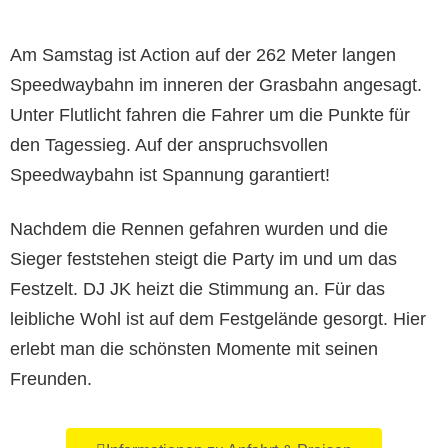
Am Samstag ist Action auf der 262 Meter langen
Speedwaybahn im inneren der Grasbahn angesagt.
Unter Flutlicht fahren die Fahrer um die Punkte für
den Tagessieg. Auf der anspruchsvollen
Speedwaybahn ist Spannung garantiert!
Nachdem die Rennen gefahren wurden und die
Sieger feststehen steigt die Party im und um das
Festzelt. DJ JK heizt die Stimmung an. Für das
leibliche Wohl ist auf dem Festgelände gesorgt. Hier
erlebt man die schönsten Momente mit seinen
Freunden.