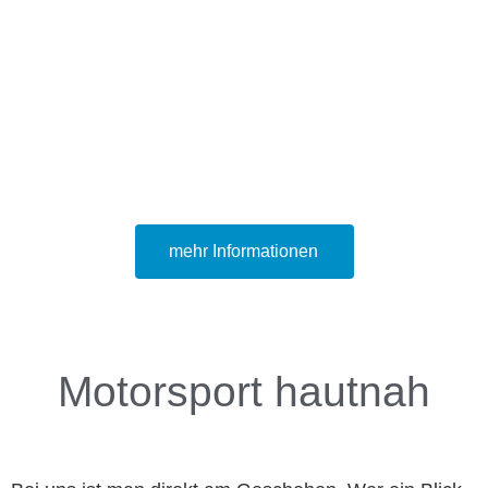
RACE DAYS
BERGHAUPTEN
mehr Informationen
Motorsport hautnah