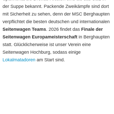
der Suppe bekannt. Packende Zweikämpfe sind dort
mit Sicherheit zu sehen, denn der MSC Berghaupten
verpflichtet die besten deutschen und internationalen
Seitenwagen Teams
. 2026 findet das
Finale der
Seitenwagen Europameisterschaft
in Berghaupten
statt. Glücklicherweise ist unser Verein eine
Seitenwagen Hochburg, sodass einige
Lokalmatadoren
am Start sind.