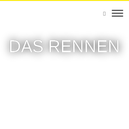
DAS RENNEN