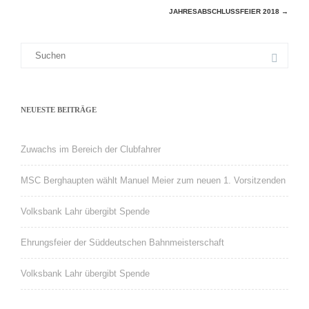
Beitragsnavigation
JAHRESABSCHLUSSFEIER 2018
→
NEUESTE BEITRÄGE
Zuwachs im Bereich der Clubfahrer
MSC Berghaupten wählt Manuel Meier zum neuen 1. Vorsitzenden
Volksbank Lahr übergibt Spende
Ehrungsfeier der Süddeutschen Bahnmeisterschaft
Volksbank Lahr übergibt Spende