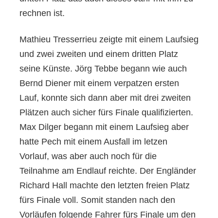
rechnen ist.
Mathieu Tresserrieu zeigte mit einem Laufsieg
und zwei zweiten und einem dritten Platz
seine Künste. Jörg Tebbe begann wie auch
Bernd Diener mit einem verpatzen ersten
Lauf, konnte sich dann aber mit drei zweiten
Plätzen auch sicher fürs Finale qualifizierten.
Max Dilger begann mit einem Laufsieg aber
hatte Pech mit einem Ausfall im letzen
Vorlauf, was aber auch noch für die
Teilnahme am Endlauf reichte. Der Engländer
Richard Hall machte den letzten freien Platz
fürs Finale voll. Somit standen nach den
Vorläufen folgende Fahrer fürs Finale um den