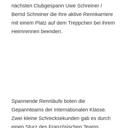
nächsten Clubgespann Uwe Schreiner /
Bernd Schreiner die ihre aktive Rennkarriere
mit einem Platz auf dem Treppchen bei ihrem
Heimrennen beenden.
Spannende Rennläufe boten die
Gepannteams der Internationalen Klasse.
Zwei kleine Schrecksekunden gab es durch
einen Sturz des Französischen Teams