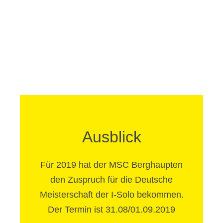
Ausblick
Für 2019 hat der MSC Berghaupten
den Zuspruch für die Deutsche
Meisterschaft der I-Solo bekommen.
Der Termin ist 31.08/01.09.2019