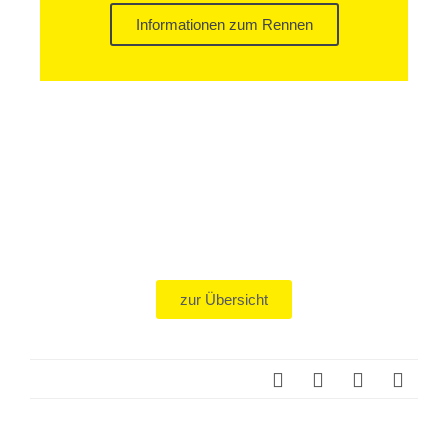
Informationen zum Rennen
zur Übersicht