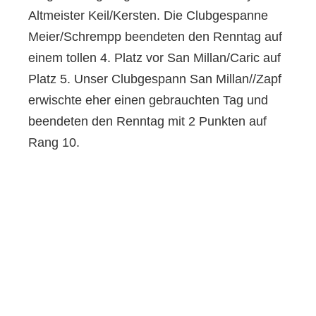
Altmeister Keil/Kersten. Die Clubgespanne
Meier/Schrempp beendeten den Renntag auf
einem tollen 4. Platz vor San Millan/Caric auf
Platz 5. Unser Clubgespann San Millan//Zapf
erwischte eher einen gebrauchten Tag und
beendeten den Renntag mit 2 Punkten auf
Rang 10.