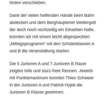
hinten verschieben.
Dank der vielen helfenden Hände beim Bahn
abdecken und dem Berghauptener Wettergott
der doch noch rechtzeitig ein Einsehen hatte,
konnten wir mit einem leicht abgespeckten
„Mittagsprogramm“ mit den Schülerklassen A
und B die Veranstaltung starten.
Die 5 Junioren A und 7 Junioren B Racer
zeigten tolle und sturz-freie Rennen. Jeweils
mit Punktemaximum konnten Thies Schweer
in der Junioren A und Patrick Hyjek die
Junioren B Klasse gewinnen.