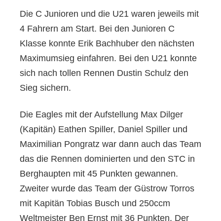
Die C Junioren und die U21 waren jeweils mit
4 Fahrern am Start. Bei den Junioren C
Klasse konnte Erik Bachhuber den nächsten
Maximumsieg einfahren. Bei den U21 konnte
sich nach tollen Rennen Dustin Schulz den
Sieg sichern.
Die Eagles mit der Aufstellung Max Dilger
(Kapitän) Eathen Spiller, Daniel Spiller und
Maximilian Pongratz war dann auch das Team
das die Rennen dominierten und den STC in
Berghaupten mit 45 Punkten gewannen.
Zweiter wurde das Team der Güstrow Torros
mit Kapitän Tobias Busch und 250ccm
Weltmeister Ben Ernst mit 36 Punkten. Der