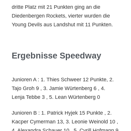
dritte Platz mit 21 Punkten ging an die
Diedenbergen Rockets, vierter wurden die
Young Devils aus Landshut mit 11 Punkten.
Ergebnisse Speedway
Junioren A : 1. Thies Schweer 12 Punkte, 2.
Tajo Groh 9 , 3. Jamie Würtenberg 6 , 4.
Lenja Tebbe 3 , 5. Lean Würtenberg 0
Junioren B : 1. Patrick Hyjek 15 Punkte , 2.
Kacper Cymerman 13, 3. Leonie Weinold 10 ,
4. Alexandra Schauer 10 , 5. Cyrill Hofmann 9