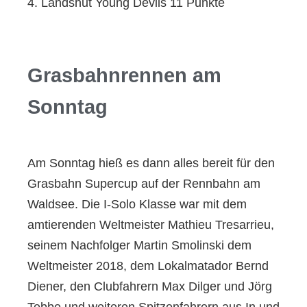
4. Landshut Young Devils 11 Punkte
Grasbahnrennen am
Sonntag
Am Sonntag hieß es dann alles bereit für den
Grasbahn Supercup auf der Rennbahn am
Waldsee. Die I-Solo Klasse war mit dem
amtierenden Weltmeister Mathieu Tresarrieu,
seinem Nachfolger Martin Smolinski dem
Weltmeister 2018, dem Lokalmatador Bernd
Diener, den Clubfahrern Max Dilger und Jörg