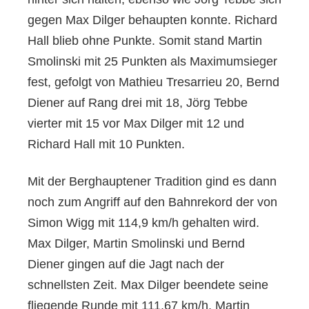
gegen Max Dilger behaupten konnte. Richard
Hall blieb ohne Punkte. Somit stand Martin
Smolinski mit 25 Punkten als Maximumsieger
fest, gefolgt von Mathieu Tresarrieu 20, Bernd
Diener auf Rang drei mit 18, Jörg Tebbe
vierter mit 15 vor Max Dilger mit 12 und
Richard Hall mit 10 Punkten.
Mit der Berghauptener Tradition gind es dann
noch zum Angriff auf den Bahnrekord der von
Simon Wigg mit 114,9 km/h gehalten wird.
Max Dilger, Martin Smolinski und Bernd
Diener gingen auf die Jagt nach der
schnellsten Zeit. Max Dilger beendete seine
fliegende Runde mit 111,67 km/h, Martin