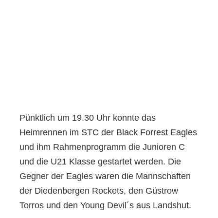
Pünktlich um 19.30 Uhr konnte das
Heimrennen im STC der Black Forrest Eagles
und ihm Rahmenprogramm die Junioren C
und die U21 Klasse gestartet werden. Die
Gegner der Eagles waren die Mannschaften
der Diedenbergen Rockets, den Güstrow
Torros und den Young Devil´s aus Landshut.