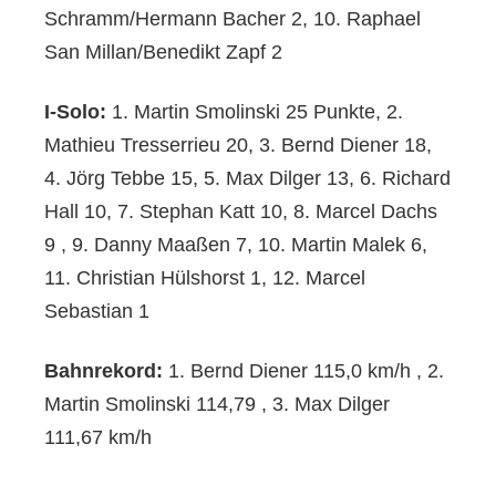
Schramm/Hermann Bacher 2, 10. Raphael
San Millan/Benedikt Zapf 2
I-Solo:
1. Martin Smolinski 25 Punkte, 2.
Mathieu Tresserrieu 20, 3. Bernd Diener 18,
4. Jörg Tebbe 15, 5. Max Dilger 13, 6. Richard
Hall 10, 7. Stephan Katt 10, 8. Marcel Dachs
9 , 9. Danny Maaßen 7, 10. Martin Malek 6,
11. Christian Hülshorst 1, 12. Marcel
Sebastian 1
Bahnrekord:
1. Bernd Diener 115,0 km/h , 2.
Martin Smolinski 114,79 , 3. Max Dilger
111,67 km/h