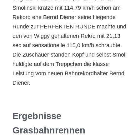
Smolinski kratze mit 114,79 km/h schon am
Rekord ehe Bernd Diener seine fliegende
Runde zur PERFEKTEN RUNDE machte und
den von Wiggy gehaltenen Rekrd mit 21,13
sec auf sensationelle 115,0 km/h schraubte.
Die Zuschauer standen Kopf und selbst Smoli
huldigte auf dem Treppchen die klasse
Leistung vom neuen Bahnrekordhalter Bernd
Diener.
Ergebnisse
Grasbahnrennen