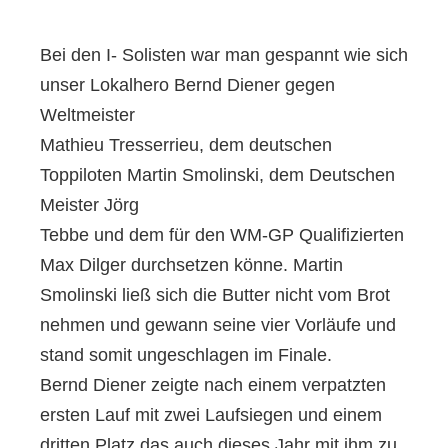
Bei den I- Solisten war man gespannt wie sich
unser Lokalhero Bernd Diener gegen
Weltmeister
Mathieu Tresserrieu, dem deutschen
Toppiloten Martin Smolinski, dem Deutschen
Meister Jörg
Tebbe und dem für den WM-GP Qualifizierten
Max Dilger durchsetzen könne. Martin
Smolinski ließ sich die Butter nicht vom Brot
nehmen und gewann seine vier Vorläufe und
stand somit ungeschlagen im Finale.
Bernd Diener zeigte nach einem verpatzten
ersten Lauf mit zwei Laufsiegen und einem
dritten Platz das auch dieses Jahr mit ihm zu