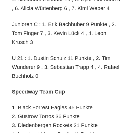
, 6. Alicia Würtenberg 6 , 7. Kimi Weber 4
Junioren C : 1. Erik Bachhuber 9 Punkte , 2.
Tom Finger 7 , 3. Kevin Lück 4 , 4. Leon
Krusch 3
U 21 : 1. Dustin Schulz 11 Punkte , 2. Tim
Wunderer 9 , 3. Sebastian Trapp 4 , 4. Rafael
Buchholz 0
Speedway Team Cup
1. Black Forrest Eagles 45 Punkte
2. Güstrow Torros 36 Punkte
3. Diedenbergen Rockets 21 Punkte