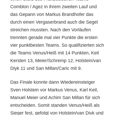
Comblon / Agez in ihrem zweiten Lauf und
das Gepann von Markus Brandhofer das
durch einen Vergaserbrand auch die Segel
streichen mussten. Nach den Vorläufen
trennten gerade mal vier Punkte die ersten
vier punktbesten Teams. So qualifizierten sich
die Teams Venus/Heiß mit 14 Punkten, Keil
Kersten 13, Meier/Schremp 12, Holstein/van
Diyk 11 und San Millan/Caric mit 9.
Das Finale konnte dann Wiedereinsteiger
Sven Holstein vor Markus Venus, Karl Keil,
Manuel Meier und Achim San Millan für sich
entscheiden. Somit standen Venus/Heiß als
Sieger fest, gefolgt von Holstein/van Diyk und